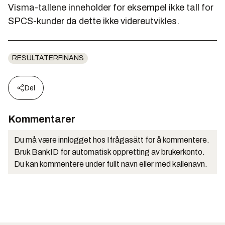
Visma-tallene inneholder for eksempel ikke tall for
SPCS-kunder da dette ikke videreutvikles.
RESULTATERFINANS
Del
Kommentarer
Du må være innlogget hos Ifrågasätt for å kommentere.
Bruk BankID for automatisk oppretting av brukerkonto.
Du kan kommentere under fullt navn eller med kallenavn.