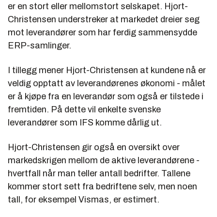
er en stort eller mellomstort selskapet. Hjort-
Christensen understreker at markedet dreier seg
mot leverandører som har ferdig sammensydde
ERP-samlinger.
I tillegg mener Hjort-Christensen at kundene nå er
veldig opptatt av leverandørenes økonomi - målet
er å kjøpe fra en leverandør som også er tilstede i
fremtiden. På dette vil enkelte svenske
leverandører som IFS komme dårlig ut.
Hjort-Christensen gir også en oversikt over
markedskrigen mellom de aktive leverandørene -
hvertfall når man teller antall bedrifter. Tallene
kommer stort sett fra bedriftene selv, men noen
tall, for eksempel Vismas, er estimert.