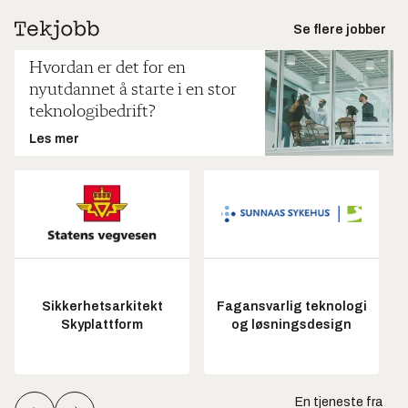
Se flere jobber
Hvordan er det for en
nyutdannet å starte i en stor
teknologibedrift?
Les mer
Sikkerhetsarkitekt
Fagansvarlig teknologi
Skyplattform
og løsningsdesign
En tjeneste fra