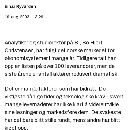
Einar Ryvarden
19. aug. 2003 - 13:29
Analytiker og studierektor på BI, Bo Hjort
Christensen, har fulgt det norske markedet for
økonomisystemer i mange år. Tidligere talt han
opp en listen på over 100 leverandører, men de
siste årene er antall aktører redusert dramatisk.
Det er mange faktorer som har bidratt. De
viktigste dårlige tider og teknologiske krav - svært
mange levernadører har ikke klart å videreutvikle
sine løsninger og markedsføre dem. De svakeste
har det bare blitt stille rundt, mens andre har blitt
kjøpt opp.