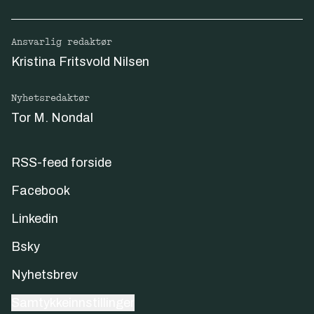
Ansvarlig redaktør
Kristina Fritsvold Nilsen
Nyhetsredaktør
Tor M. Nondal
RSS-feed forside
Facebook
Linkedin
Bsky
Nyhetsbrev
Samtykkeinnstillinger