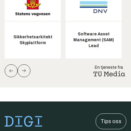
Software Asset
Sikkerhetsarkitekt
Management (SAM)
Skyplattform
Lead
En tjeneste fra
Tips oss