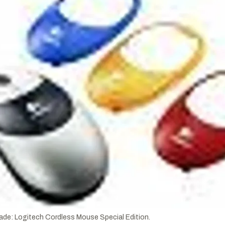
lade: Logitech Cordless Mouse Special Edition.