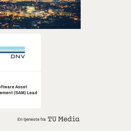
ftware Asset
ement (SAM) Lead
En tjeneste fra