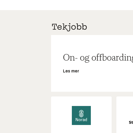
On- og offboardin
Les mer