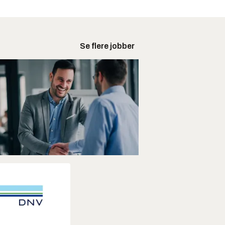
Se flere jobber