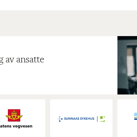
g av ansatte