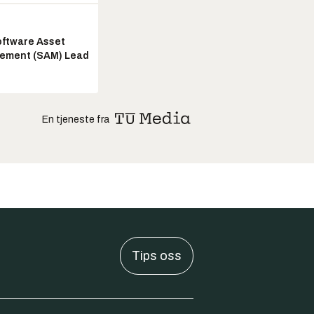
ftware Asset
ement (SAM) Lead
En tjeneste fra
Tips oss