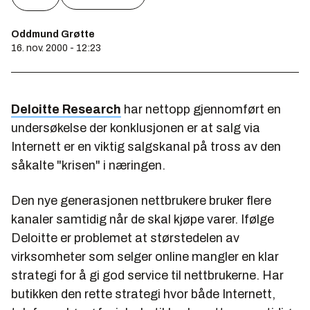
Oddmund Grøtte
16. nov. 2000 - 12:23
Deloitte Research
har nettopp gjennomført en
undersøkelse der konklusjonen er at salg via
Internett er en viktig salgskanal på tross av den
såkalte "krisen" i næringen.
Den nye generasjonen nettbrukere bruker flere
kanaler samtidig når de skal kjøpe varer. Ifølge
Deloitte er problemet at størstedelen av
virksomheter som selger online mangler en klar
strategi for å gi god service til nettbrukerne. Har
butikken den rette strategi hvor både Internett,