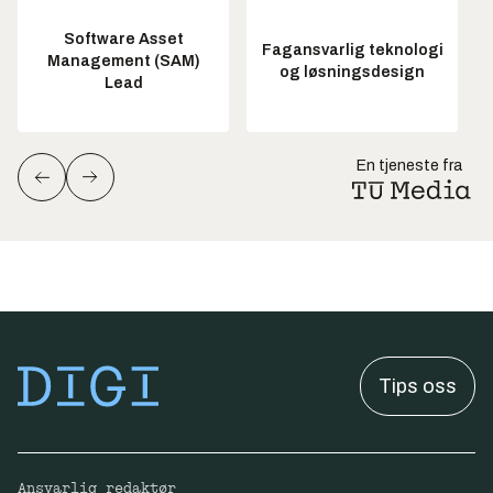
Software Asset
Fagansvarlig teknologi
Management (SAM)
og løsningsdesign
Lead
En tjeneste fra
Tips oss
Ansvarlig redaktør