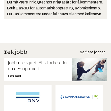
Du må være innlogget hos Ifrågasätt for å kommentere.
Bruk BankID for automatisk oppretting av brukerkonto.
Du kan kommentere under fullt navn eller med kallenavn.
Se flere jobber
Jobbintervjuet: Slik forbereder
du deg optimalt
Les mer