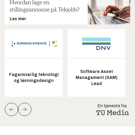
Hvordan lage en
stillingsannonse på Tekjobb?
Les mer
Software Asset
Fagansvarlig teknologi
Management (SAM)
og løsningsdesign
Lead
En tjeneste fra