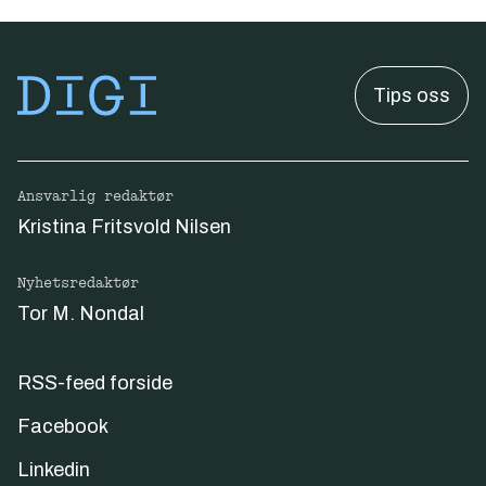
Tips oss
Ansvarlig redaktør
Kristina Fritsvold Nilsen
Nyhetsredaktør
Tor M. Nondal
RSS-feed forside
Facebook
Linkedin