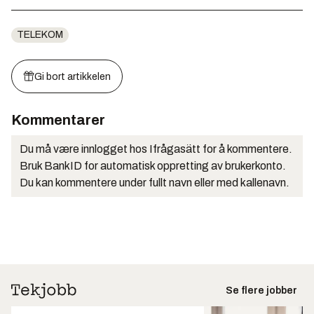
TELEKOM
Gi bort artikkelen
Kommentarer
Du må være innlogget hos Ifrågasätt for å kommentere.
Bruk BankID for automatisk oppretting av brukerkonto.
Du kan kommentere under fullt navn eller med kallenavn.
Se flere jobber