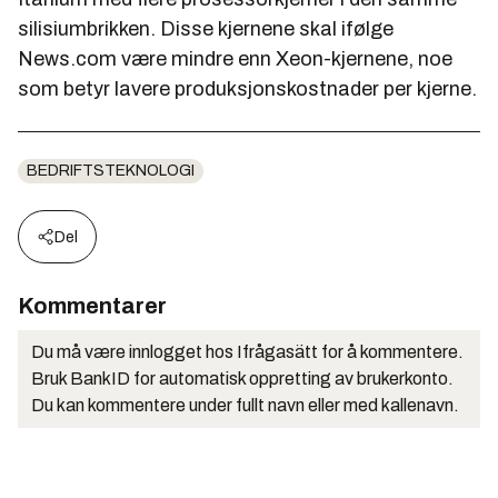
silisiumbrikken. Disse kjernene skal ifølge
News.com være mindre enn Xeon-kjernene, noe
som betyr lavere produksjonskostnader per kjerne.
BEDRIFTSTEKNOLOGI
Del
Kommentarer
Du må være innlogget hos Ifrågasätt for å kommentere.
Bruk BankID for automatisk oppretting av brukerkonto.
Du kan kommentere under fullt navn eller med kallenavn.