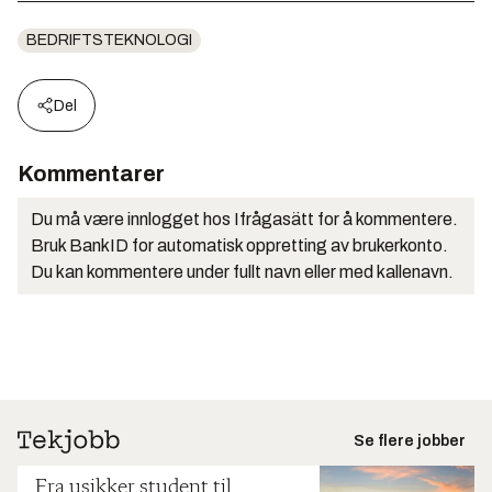
BEDRIFTSTEKNOLOGI
Del
Kommentarer
Du må være innlogget hos Ifrågasätt for å kommentere.
Bruk BankID for automatisk oppretting av brukerkonto.
Du kan kommentere under fullt navn eller med kallenavn.
Se flere jobber
Fra usikker student til