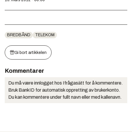
BREDBÅND
TELEKOM
Gi bort artikkelen
Kommentarer
Du må være innlogget hos Ifrågasätt for å kommentere.
Bruk BankID for automatisk oppretting av brukerkonto.
Du kan kommentere under fullt navn eller med kallenavn.