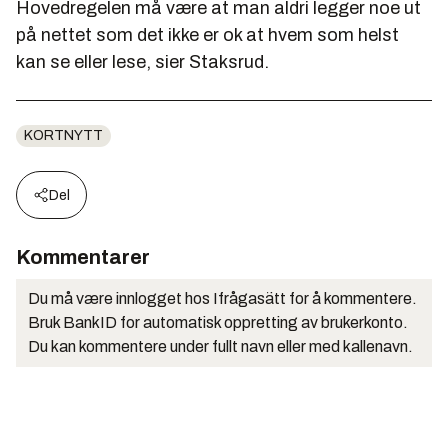
Hovedregelen må være at man aldri legger noe ut
på nettet som det ikke er ok at hvem som helst
kan se eller lese, sier Staksrud.
KORTNYTT
Del
Kommentarer
Du må være innlogget hos Ifrågasätt for å kommentere.
Bruk BankID for automatisk oppretting av brukerkonto.
Du kan kommentere under fullt navn eller med kallenavn.