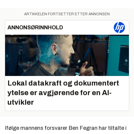
ARTIKKELEN FORTSETTER ETTER ANNONSEN
ANNONSØRINNHOLD
Lokal datakraft og dokumentert
ytelse er avgjørende for en AI-
utvikler
Ifølge mannens forsvarer Ben Fegran har tiltalte i