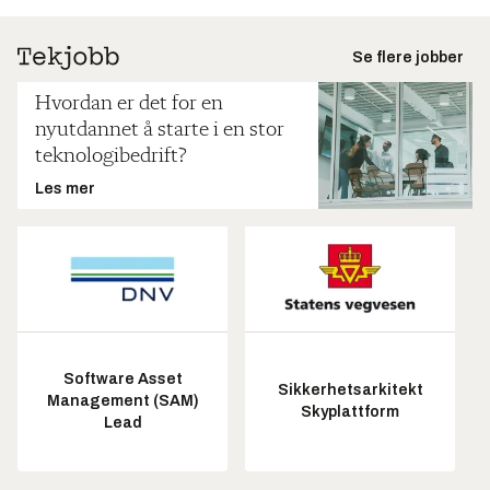
Se flere jobber
Hvordan er det for en
nyutdannet å starte i en stor
teknologibedrift?
Les mer
Software Asset
Sikkerhetsarkitekt
Management (SAM)
Skyplattform
Lead