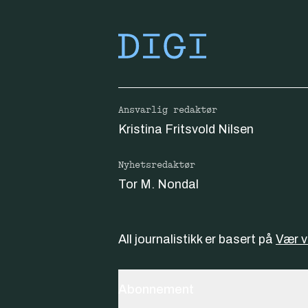
Ansvarlig redaktør
Kristina Fritsvold Nilsen
Nyhetsredaktør
Tor M. Nondal
All journalistikk er basert på
Vær 
Abonnement