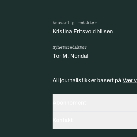
Ansvarlig redaktør
Kristina Fritsvold Nilsen
Nyhetsredaktør
Tor M. Nondal
All journalistikk er basert på
Vær 
Abonnement
Kontakt