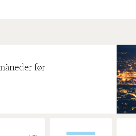
 måneder før