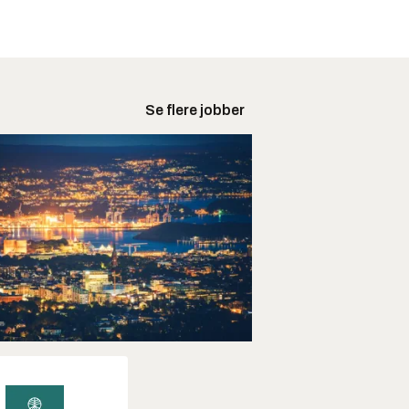
Se flere jobber