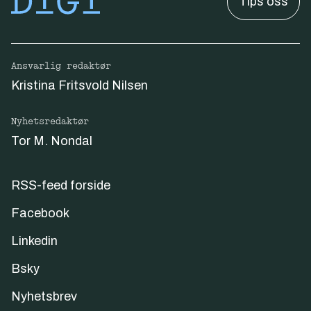
Tips oss
Ansvarlig redaktør
Kristina Fritsvold Nilsen
Nyhetsredaktør
Tor M. Nondal
RSS-feed forside
Facebook
Linkedin
Bsky
Nyhetsbrev