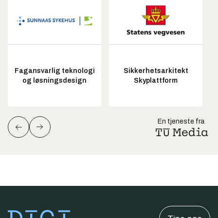
Fagansvarlig teknologi
Sikkerhetsarkitekt
og løsningsdesign
Skyplattform
En tjeneste fra