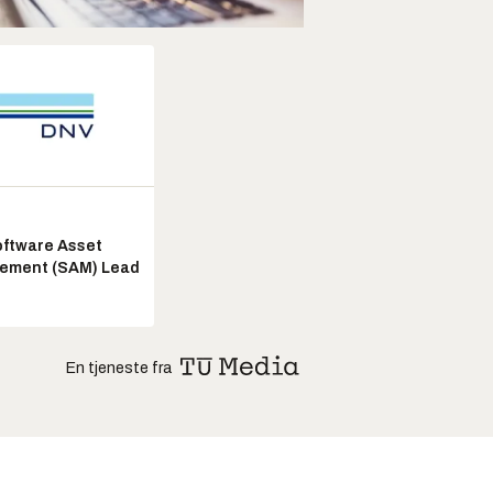
ftware Asset
ement (SAM) Lead
En tjeneste fra