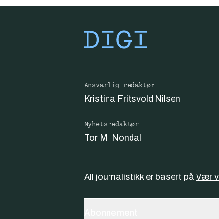
Ansvarlig redaktør
Kristina Fritsvold Nilsen
Nyhetsredaktør
Tor M. Nondal
All journalistikk er basert på
Vær 
Abonnement