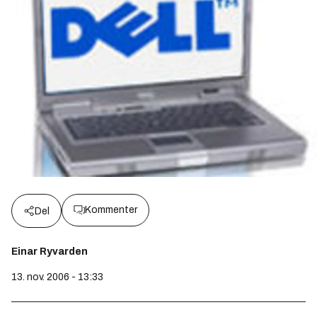
Kommenter
Del
Einar Ryvarden
13. nov. 2006 - 13:33