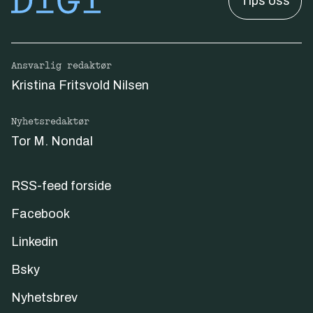
Tips oss
Ansvarlig redaktør
Kristina Fritsvold Nilsen
Nyhetsredaktør
Tor M. Nondal
RSS-feed forside
Facebook
Linkedin
Bsky
Nyhetsbrev