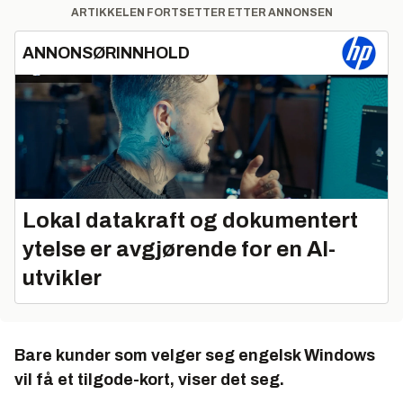
ARTIKKELEN FORTSETTER ETTER ANNONSEN
ANNONSØRINNHOLD
Lokal datakraft og dokumentert
ytelse er avgjørende for en AI-
utvikler
Bare kunder som velger seg engelsk Windows
vil få et tilgode-kort, viser det seg.