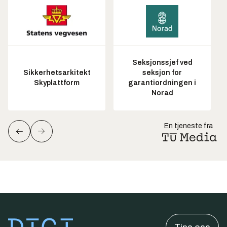
Seksjonssjef ved
Sikkerhetsarkitekt
seksjon for
Skyplattform
garantiordningen i
Norad
En tjeneste fra