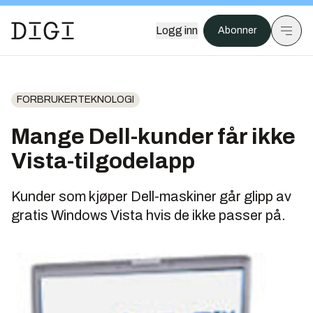
Logg inn
Abonner
FORBRUKERTEKNOLOGI
Mange Dell-kunder får ikke
Vista-tilgodelapp
Kunder som kjøper Dell-maskiner går glipp av
gratis Windows Vista hvis de ikke passer på.