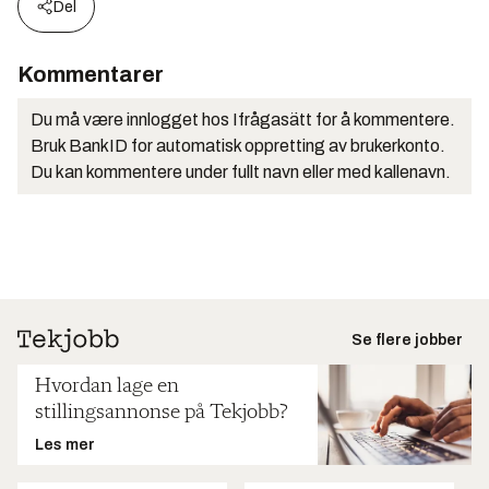
Del
Kommentarer
Du må være innlogget hos Ifrågasätt for å kommentere.
Bruk BankID for automatisk oppretting av brukerkonto.
Du kan kommentere under fullt navn eller med kallenavn.
Se flere jobber
Hvordan lage en
stillingsannonse på Tekjobb?
Les mer