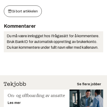
Gi bort artikkelen
Kommentarer
Du må være innlogget hos Ifrågasätt for å kommentere.
Bruk BankID for automatisk oppretting av brukerkonto.
Du kan kommentere under fullt navn eller med kallenavn.
Se flere jobber
On- og offboarding av ansatte
Les mer