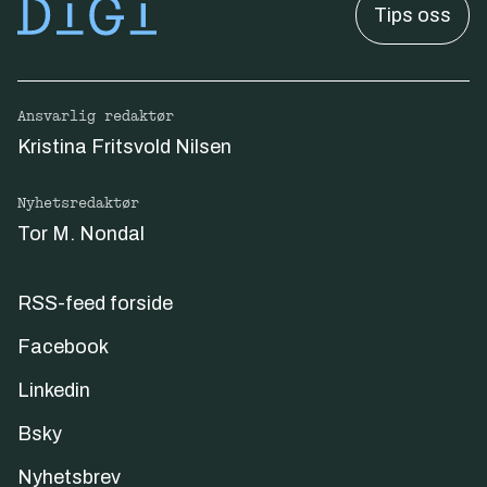
Tips oss
Ansvarlig redaktør
Kristina Fritsvold Nilsen
Nyhetsredaktør
Tor M. Nondal
RSS-feed forside
Facebook
Linkedin
Bsky
Nyhetsbrev