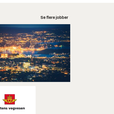
Se flere jobber