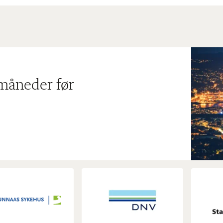
 måneder før