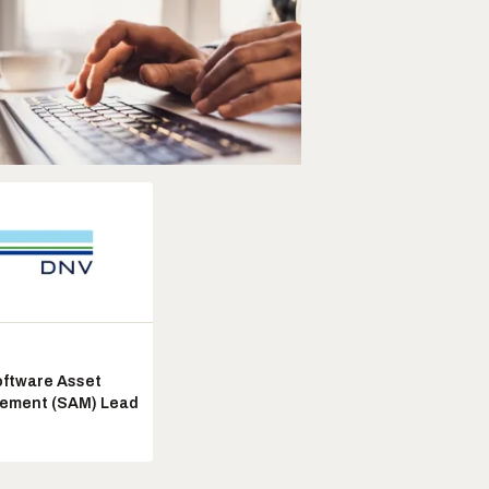
ftware Asset
ement (SAM) Lead