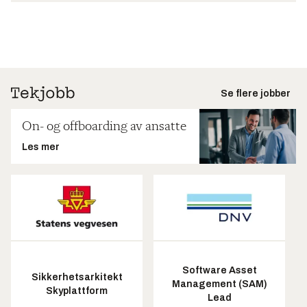
Se flere jobber
On- og offboarding av ansatte
Les mer
Software Asset
Sikkerhetsarkitekt
Management (SAM)
Skyplattform
Lead