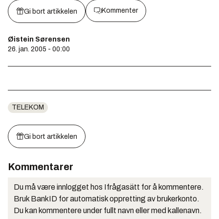
Kommenter
Gi bort artikkelen
Øistein Sørensen
26. jan. 2005 - 00:00
TELEKOM
Gi bort artikkelen
Kommentarer
Du må være innlogget hos Ifrågasätt for å kommentere.
Bruk BankID for automatisk oppretting av brukerkonto.
Du kan kommentere under fullt navn eller med kallenavn.