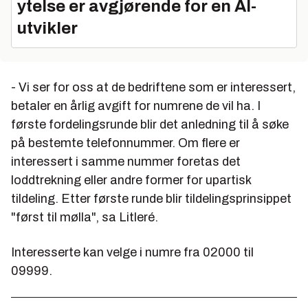
ytelse er avgjørende for en AI-
utvikler
- Vi ser for oss at de bedriftene som er interessert,
betaler en årlig avgift for numrene de vil ha. I
første fordelingsrunde blir det anledning til å søke
på bestemte telefonnummer. Om flere er
interessert i samme nummer foretas det
loddtrekning eller andre former for upartisk
tildeling. Etter første runde blir tildelingsprinsippet
"først til mølla", sa Litleré.
Interesserte kan velge i numre fra 02000 til
09999.