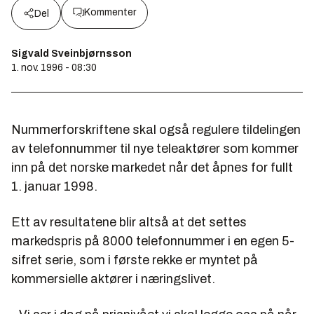
Kommenter
Del
Sigvald Sveinbjørnsson
1. nov. 1996 - 08:30
Nummerforskriftene skal også regulere tildelingen
av telefonnummer til nye teleaktører som kommer
inn på det norske markedet når det åpnes for fullt
1. januar 1998.
Ett av resultatene blir altså at det settes
markedspris på 8000 telefonnummer i en egen 5-
sifret serie, som i første rekke er myntet på
kommersielle aktører i næringslivet.