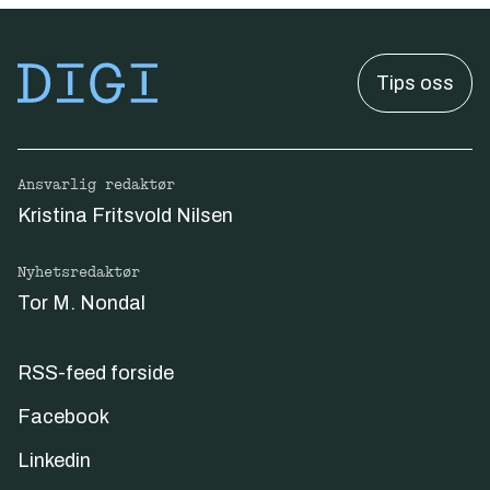
Tips oss
Ansvarlig redaktør
Kristina Fritsvold Nilsen
Nyhetsredaktør
Tor M. Nondal
RSS-feed forside
Facebook
Linkedin