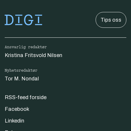
Tips oss
Ansvarlig redaktør
Kristina Fritsvold Nilsen
Nyhetsredaktør
Tor M. Nondal
RSS-feed forside
Facebook
Linkedin