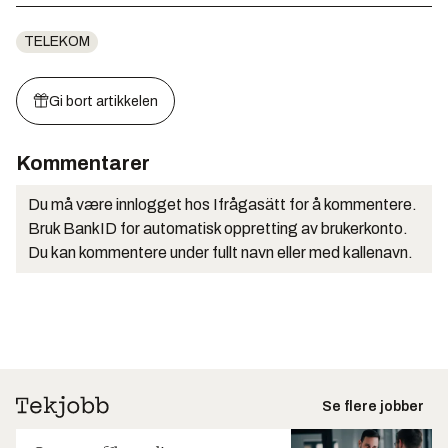
TELEKOM
Gi bort artikkelen
Kommentarer
Du må være innlogget hos Ifrågasätt for å kommentere.
Bruk BankID for automatisk oppretting av brukerkonto.
Du kan kommentere under fullt navn eller med kallenavn.
Se flere jobber