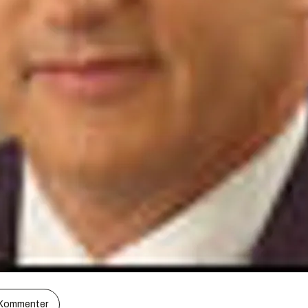
Kommenter