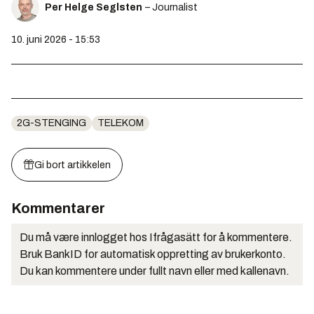
Per Helge Seglsten
– Journalist
10. juni 2026 - 15:53
2G-STENGING
TELEKOM
Gi bort artikkelen
Kommentarer
Du må være innlogget hos Ifrågasätt for å kommentere.
Bruk BankID for automatisk oppretting av brukerkonto.
Du kan kommentere under fullt navn eller med kallenavn.