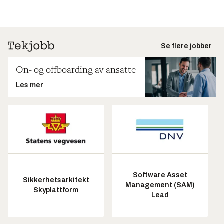
Se flere jobber
On- og offboarding av ansatte
Les mer
Software Asset
Sikkerhetsarkitekt
Management (SAM)
Skyplattform
Lead