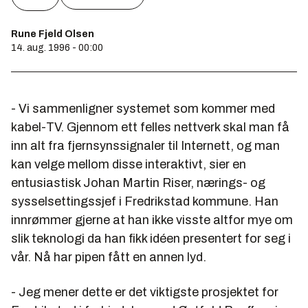
Rune Fjeld Olsen
14. aug. 1996 - 00:00
- Vi sammenligner systemet som kommer med
kabel-TV. Gjennom ett felles nettverk skal man få
inn alt fra fjernsynssignaler til Internett, og man
kan velge mellom disse interaktivt, sier en
entusiastisk Johan Martin Riser, nærings- og
sysselsettingssjef i Fredrikstad kommune. Han
innrømmer gjerne at han ikke visste altfor mye om
slik teknologi da han fikk idéen presentert for seg i
vår. Nå har pipen fått en annen lyd.
- Jeg mener dette er det viktigste prosjektet for