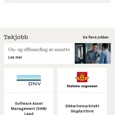
Se flere jobber
On- og offboarding av ansatte
Les mer
Software Asset
Sikkerhetsarkitekt
Management (SAM)
Skyplattform
Lead