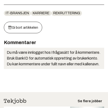
IT-BRANSJEN
KARRIERE
REKRUTTERING
Gi bort artikkelen
Kommentarer
Du må være innlogget hos Ifrågasätt for å kommentere.
Bruk BankID for automatisk oppretting av brukerkonto.
Du kan kommentere under fullt navn eller med kallenavn.
Se flere jobber