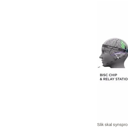
Slik skal synspro