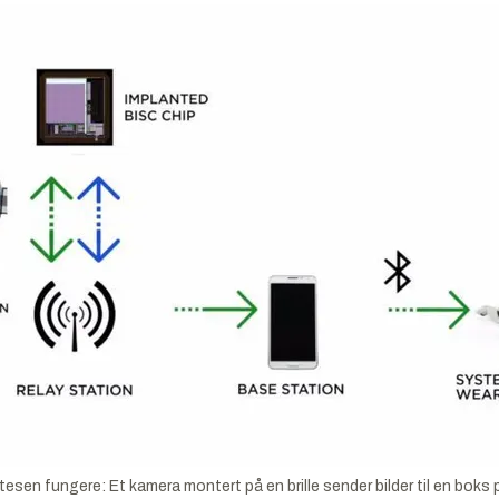
tesen fungere: Et kamera montert på en brille sender bilder til en boks 