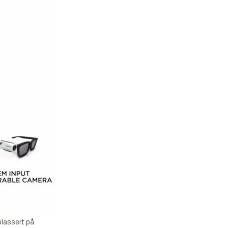
plassert på