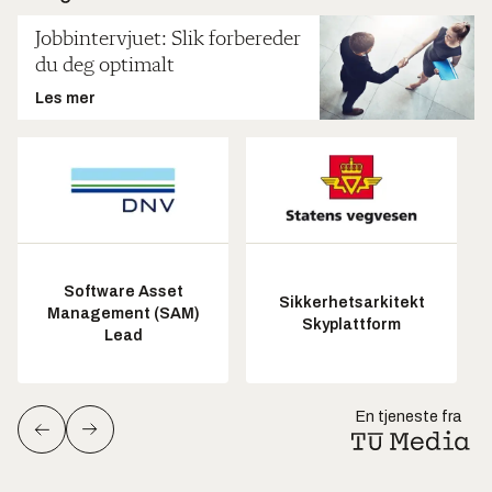
Jobbintervjuet: Slik forbereder
du deg optimalt
Les mer
Software Asset
Sikkerhetsarkitekt
Management (SAM)
Skyplattform
Lead
En tjeneste fra