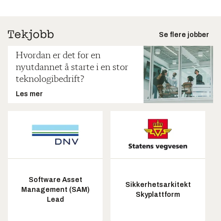
Se flere jobber
Hvordan er det for en
nyutdannet å starte i en stor
teknologibedrift?
Les mer
Software Asset
Sikkerhetsarkitekt
Management (SAM)
Skyplattform
Lead