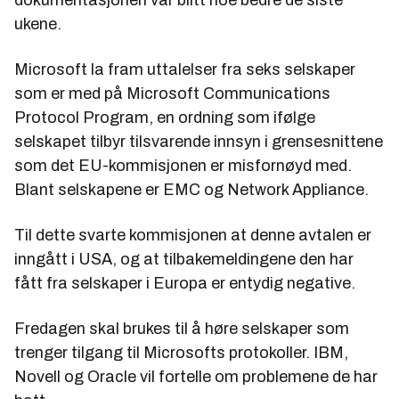
ukene.
Microsoft la fram uttalelser fra seks selskaper
som er med på
Microsoft Communications
Protocol Program
, en ordning som ifølge
selskapet tilbyr tilsvarende innsyn i grensesnittene
som det EU-kommisjonen er misfornøyd med.
Blant selskapene er EMC og Network Appliance.
Til dette svarte kommisjonen at denne avtalen er
inngått i USA, og at tilbakemeldingene den har
fått fra selskaper i Europa er entydig negative.
Fredagen skal brukes til å høre selskaper som
trenger tilgang til Microsofts protokoller. IBM,
Novell og Oracle vil fortelle om problemene de har