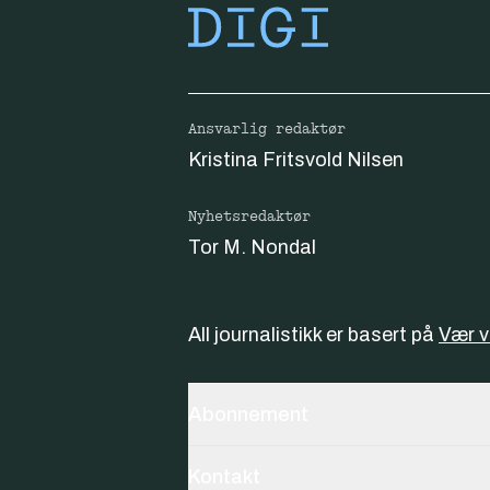
Ansvarlig redaktør
Kristina Fritsvold Nilsen
Nyhetsredaktør
Tor M. Nondal
All journalistikk er basert på
Vær 
Abonnement
Kontakt