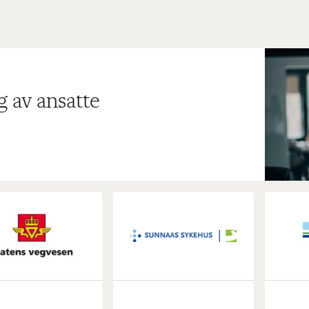
g av ansatte