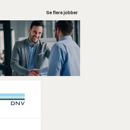
Se flere jobber