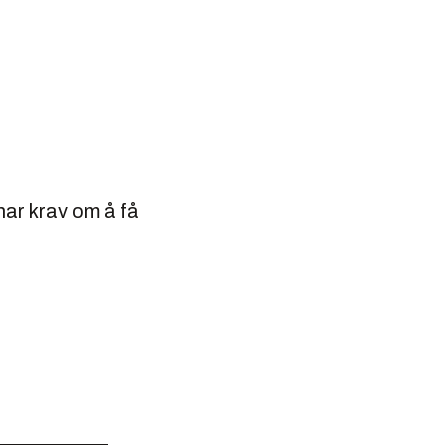
har krav om å få