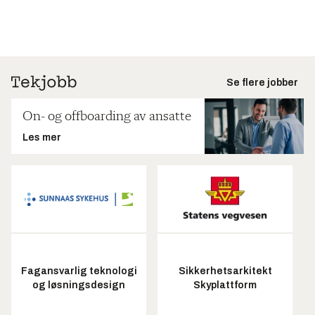
Se flere jobber
On- og offboarding av ansatte
Les mer
Fagansvarlig teknologi
Sikkerhetsarkitekt
og løsningsdesign
Skyplattform