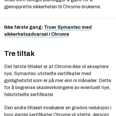
gjenopprette sikkerheten til Chrome-brukerne.
Ikke første gang:
Truer Symantec med
sikkerhetsadvarsel i Chrome
Tre tiltak
Det første tiltaket er at Chrome ikke vil akseptere
nye, Symantec-utstedte sertifikater med
gyldighetstid som er på mer enn ni måneder. Dette
for å begrense skadevirkningene av eventuelt nye,
feilutstedte sertifikater.
Den andre tiltaket innebærer en gradvis reduksjon i
hvor gamle sertifikater Chrome vil støtte, dersom