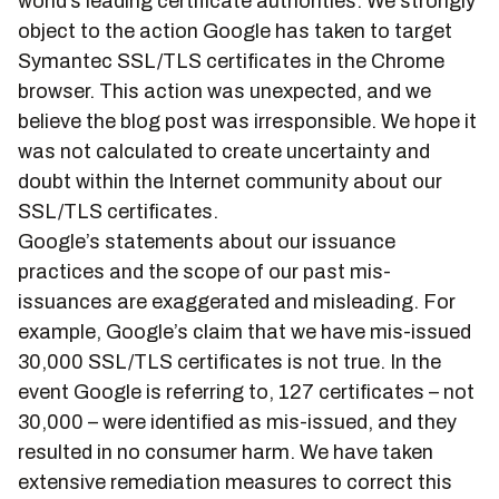
world’s leading certificate authorities. We strongly
object to the action Google has taken to target
Symantec SSL/TLS certificates in the Chrome
browser. This action was unexpected, and we
believe the blog post was irresponsible. We hope it
was not calculated to create uncertainty and
doubt within the Internet community about our
SSL/TLS certificates.
Google’s statements about our issuance
practices and the scope of our past mis-
issuances are exaggerated and misleading. For
example, Google’s claim that we have mis-issued
30,000 SSL/TLS certificates is not true. In the
event Google is referring to, 127 certificates – not
30,000 – were identified as mis-issued, and they
resulted in no consumer harm. We have taken
extensive remediation measures to correct this