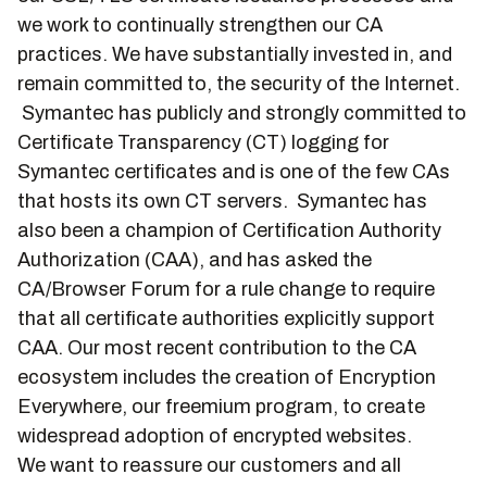
we work to continually strengthen our CA
practices. We have substantially invested in, and
remain committed to, the security of the Internet.
Symantec has publicly and strongly committed to
Certificate Transparency (CT) logging for
Symantec certificates and is one of the few CAs
that hosts its own CT servers. Symantec has
also been a champion of Certification Authority
Authorization (CAA), and has asked the
CA/Browser Forum for a rule change to require
that all certificate authorities explicitly support
CAA. Our most recent contribution to the CA
ecosystem includes the creation of Encryption
Everywhere, our freemium program, to create
widespread adoption of encrypted websites.
We want to reassure our customers and all