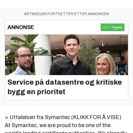
ARTIKKELEN FORTSETTER ETTER ANNONSEN
ANNONSE
Service på datasentre og kritiske
bygg en prioritet
> Uttalelsen fra Symantec (KLIKK FOR Å VISE)
At Symantec, we are proud to be one of the