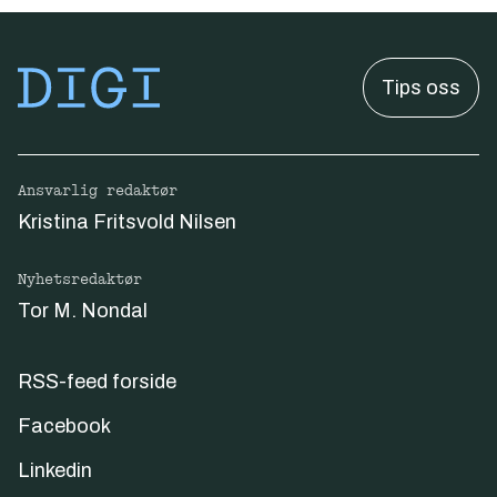
Tips oss
Ansvarlig redaktør
Kristina Fritsvold Nilsen
Nyhetsredaktør
Tor M. Nondal
RSS-feed forside
Facebook
Linkedin