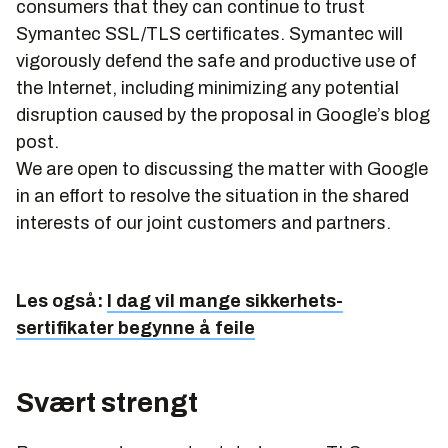
consumers that they can continue to trust
Symantec SSL/TLS certificates. Symantec will
vigorously defend the safe and productive use of
the Internet, including minimizing any potential
disruption caused by the proposal in Google’s blog
post.
We are open to discussing the matter with Google
in an effort to resolve the situation in the shared
interests of our joint customers and partners.
Les også:
I dag vil mange sikkerhets­
sertifikater begynne å feile
Svært strengt