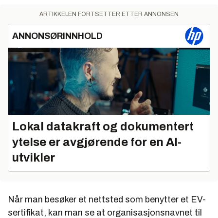
ARTIKKELEN FORTSETTER ETTER ANNONSEN
ANNONSØRINNHOLD
Lokal datakraft og dokumentert
ytelse er avgjørende for en AI-
utvikler
Når man besøker et nettsted som benytter et EV-
sertifikat, kan man se at organisasjonsnavnet til