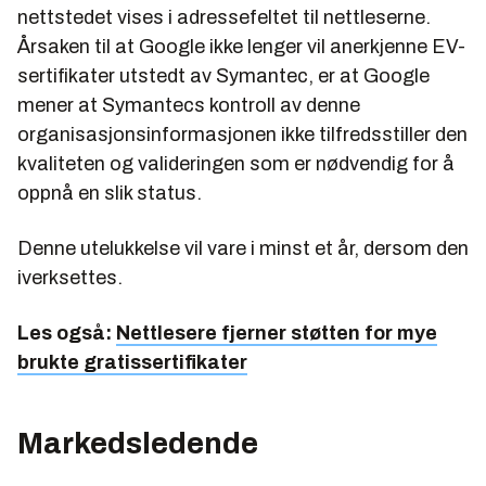
nettstedet vises i adressefeltet til nettleserne.
Årsaken til at Google ikke lenger vil anerkjenne EV-
sertifikater utstedt av Symantec, er at Google
mener at Symantecs kontroll av denne
organisasjonsinformasjonen ikke tilfredsstiller den
kvaliteten og valideringen som er nødvendig for å
oppnå en slik status.
Denne utelukkelse vil vare i minst et år, dersom den
iverksettes.
Les også:
Nettlesere fjerner støtten for mye
brukte gratissertifikater
Markedsledende