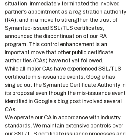
situation, immediately terminated the involved
partner’s appointment as a registration authority
(RA), and in a move to strengthen the trust of
Symantec-issued SSL/TLS certificates,
announced the discontinuation of our RA
program. This control enhancement is an
important move that other public certificate
authorities (CAs) have not yet followed.
While all major CAs have experienced SSL/TLS
certificate mis-issuance events, Google has
singled out the Symantec Certificate Authority in
its proposal even though the mis-issuance event
identified in Google’s blog post involved several
CAs.
We operate our CA in accordance with industry
standards. We maintain extensive controls over
our SSL/TLS certificate issuance processes and