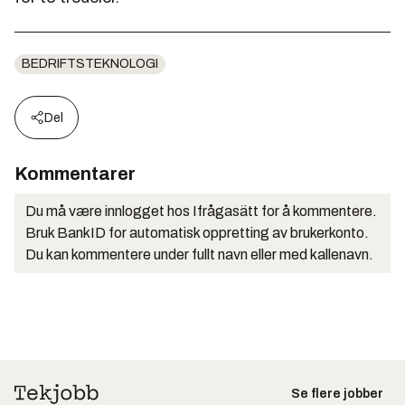
BEDRIFTSTEKNOLOGI
Del
Kommentarer
Du må være innlogget hos Ifrågasätt for å kommentere.
Bruk BankID for automatisk oppretting av brukerkonto.
Du kan kommentere under fullt navn eller med kallenavn.
Se flere jobber