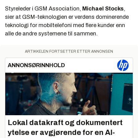
Styreleder i GSM Association,
Michael Stocks
,
sier at GSM-teknologien er verdens dominerende
teknologi for mobiltelefoni med flere kunder enn
alle de andre systemene til sammen.
ARTIKKELEN FORTSETTER ETTER ANNONSEN
ANNONSØRINNHOLD
Lokal datakraft og dokumentert
ytelse er avgjørende for en AI-