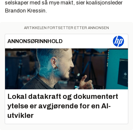
selskaper med så mye makt, sier koalisjonsleder
Brandon Kressin.
ARTIKKELEN FORTSETTER ETTER ANNONSEN
ANNONSØRINNHOLD
Lokal datakraft og dokumentert
ytelse er avgjørende for en AI-
utvikler