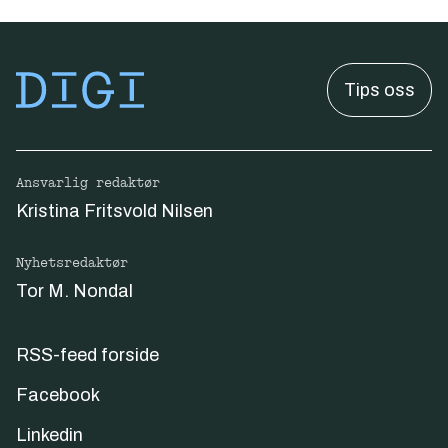
Tips oss
Ansvarlig redaktør
Kristina Fritsvold Nilsen
Nyhetsredaktør
Tor M. Nondal
RSS-feed forside
Facebook
Linkedin