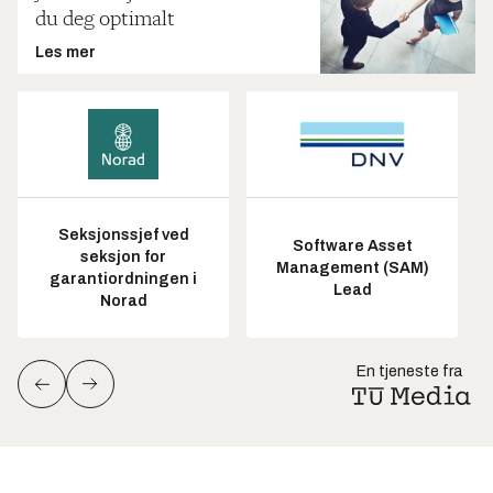
du deg optimalt
Les mer
Seksjonssjef ved
Software Asset
seksjon for
Management (SAM)
garantiordningen i
Lead
Norad
En tjeneste fra