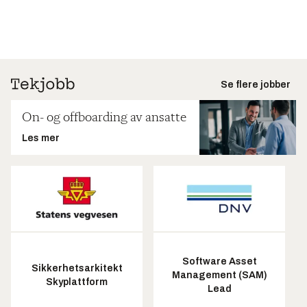
Se flere jobber
On- og offboarding av ansatte
Les mer
Software Asset
Sikkerhetsarkitekt
Management (SAM)
Skyplattform
Lead