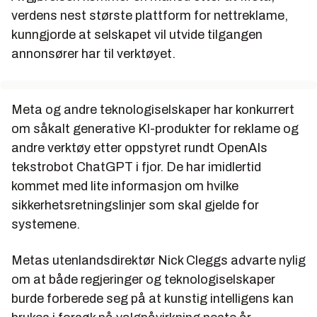
verdens nest største plattform for nettreklame,
kunngjorde at selskapet vil utvide tilgangen
annonsører har til verktøyet.
Meta og andre teknologiselskaper har konkurrert
om såkalt generative KI-produkter for reklame og
andre verktøy etter oppstyret rundt OpenAIs
tekstrobot ChatGPT i fjor. De har imidlertid
kommet med lite informasjon om hvilke
sikkerhetsretningslinjer som skal gjelde for
systemene.
Metas utenlandsdirektør Nick Cleggs advarte nylig
om at både regjeringer og teknologiselskaper
burde forberede seg på at kunstig intelligens kan