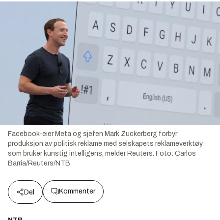
Facebook-eier Meta og sjefen Mark Zuckerberg forbyr
produksjon av politisk reklame med selskapets reklameverktøy
som bruker kunstig intelligens, melder Reuters.
Foto:
Carlos
Barria/Reuters/NTB
Kommenter
Del