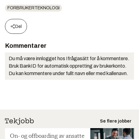
FORBRUKERTEKNOLOGI
Del
Kommentarer
Du må være innlogget hos Ifrågasätt for å kommentere.
Bruk BankID for automatisk oppretting av brukerkonto.
Du kan kommentere under fullt navn eller med kallenavn.
Se flere jobber
On- og offboarding av ansatte