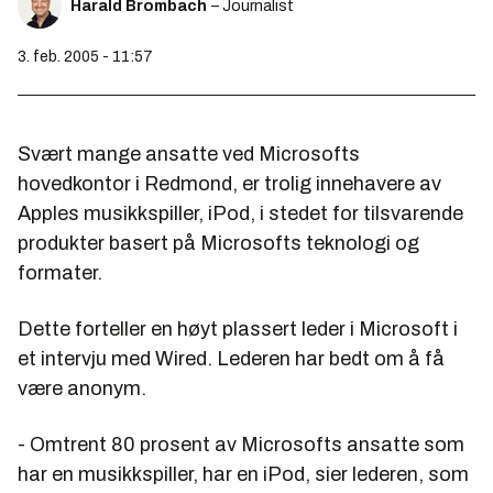
Harald Brombach
– Journalist
3. feb. 2005 - 11:57
Svært mange ansatte ved Microsofts
hovedkontor i Redmond, er trolig innehavere av
Apples musikkspiller, iPod, i stedet for tilsvarende
produkter basert på Microsofts teknologi og
formater.
Dette forteller en høyt plassert leder i Microsoft i
et intervju med Wired. Lederen har bedt om å få
være anonym.
- Omtrent 80 prosent av Microsofts ansatte som
har en musikkspiller, har en iPod, sier lederen, som