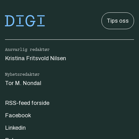
Tips oss
Ansvarlig redaktør
Kristina Fritsvold Nilsen
Nyhetsredaktør
Tor M. Nondal
RSS-feed forside
Facebook
Linkedin