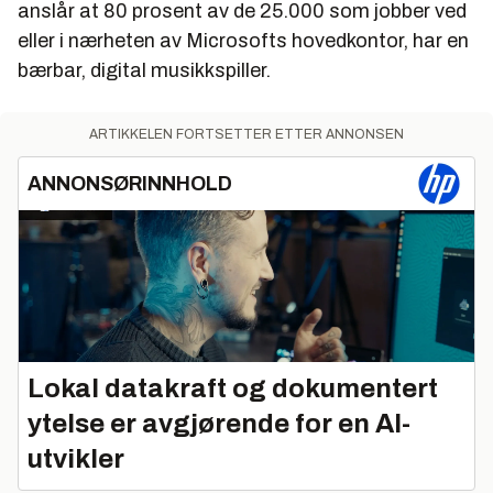
anslår at 80 prosent av de 25.000 som jobber ved
eller i nærheten av Microsofts hovedkontor, har en
bærbar, digital musikkspiller.
ARTIKKELEN FORTSETTER ETTER ANNONSEN
ANNONSØRINNHOLD
Lokal datakraft og dokumentert
ytelse er avgjørende for en AI-
utvikler