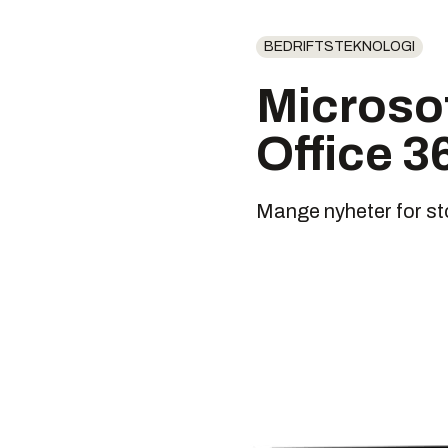
BEDRIFTSTEKNOLOGI
Microsof
Office 3
Mange nyheter for st