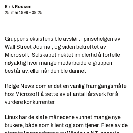
Eirik Rossen
25. mai 1999 - 09:25
Gruppens eksistens ble avslørt i pinsehelgen av
Wall Street Journal
, og siden bekreftet av
Microsoft. Selskapet nektet imidlertid å fortelle
nøyaktig hvor mange medarbeidere gruppen
består av, eller når den ble dannet.
Ifølge
News.com
er det en vanlig framgangsmåte
hos Microsoft å sette av et antall årsverk for å
vurdere konkurrenter.
Linux har de siste månedene vunnet mange nye
brukere, både som klient og som tjener. Flere av de