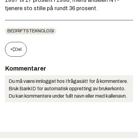
tjenere sto stille på rundt 36 prosent.
BEDRIFTSTEKNOLOGI
Del
Kommentarer
Du må være innlogget hos Ifrågasätt for å kommentere.
Bruk BankID for automatisk oppretting av brukerkonto.
Du kan kommentere under fullt navn eller med kallenavn.