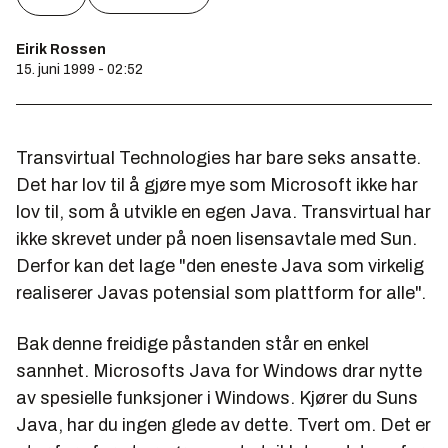
Eirik Rossen
15. juni 1999 - 02:52
Transvirtual Technologies har bare seks ansatte.
Det har lov til å gjøre mye som Microsoft ikke har
lov til, som å utvikle en egen Java. Transvirtual har
ikke skrevet under på noen lisensavtale med Sun.
Derfor kan det lage "den eneste Java som virkelig
realiserer Javas potensial som plattform for alle".
Bak denne freidige påstanden står en enkel
sannhet. Microsofts Java for Windows drar nytte
av spesielle funksjoner i Windows. Kjører du Suns
Java, har du ingen glede av dette. Tvert om. Det er