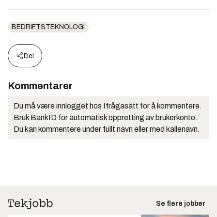
BEDRIFTSTEKNOLOGI
Del
Kommentarer
Du må være innlogget hos Ifrågasätt for å kommentere.
Bruk BankID for automatisk oppretting av brukerkonto.
Du kan kommentere under fullt navn eller med kallenavn.
Se flere jobber