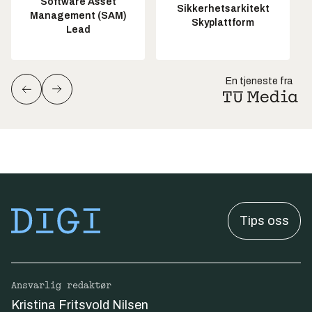
Software Asset
Sikkerhetsarkitekt
Management (SAM)
Skyplattform
Lead
En tjeneste fra
Tips oss
Ansvarlig redaktør
Kristina Fritsvold Nilsen