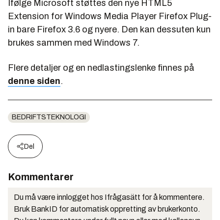
Ifølge Microsoft støttes den nye
HTML5
Extension for Windows Media Player Firefox Plug-
in
bare Firefox 3.6 og nyere. Den kan dessuten kun
brukes sammen med Windows 7.
Flere detaljer og en nedlastingslenke finnes på
denne siden
.
BEDRIFTSTEKNOLOGI
Del
Kommentarer
Du må være innlogget hos Ifrågasätt for å kommentere.
Bruk BankID for automatisk oppretting av brukerkonto.