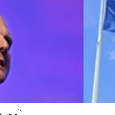
Kommenter