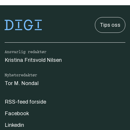
Tips oss
Ansvarlig redaktør
Kristina Fritsvold Nilsen
Nyhetsredaktør
Tor M. Nondal
RSS-feed forside
Facebook
Linkedin