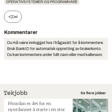
OPERATIVSYSTEMER OG PROGRAMVARE
Del
Kommentarer
Du må være innlogget hos Ifrågasätt for å kommentere.
Bruk BankID for automatisk oppretting av brukerkonto.
Du kan kommentere under fullt navn eller med kallenavn.
Se flere jobber
Hvordan er det for en
nyutdannet å starte i en stor