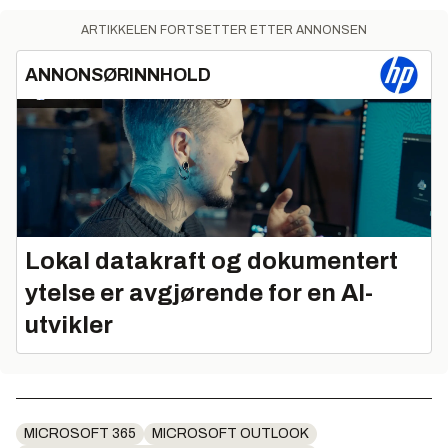
ARTIKKELEN FORTSETTER ETTER ANNONSEN
ANNONSØRINNHOLD
Lokal datakraft og dokumentert
ytelse er avgjørende for en AI-
utvikler
MICROSOFT 365
MICROSOFT OUTLOOK