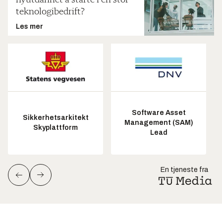
teknologibedrift?
Les mer
Software Asset
Sikkerhetsarkitekt
Management (SAM)
Skyplattform
Lead
En tjeneste fra