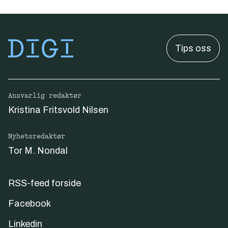
Tips oss
Ansvarlig redaktør
Kristina Fritsvold Nilsen
Nyhetsredaktør
Tor M. Nondal
RSS-feed forside
Facebook
Linkedin