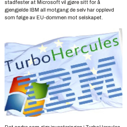
stadfester at Microsoft vil gjøre sitt for å
gjengjelde IBM all motgang de selv har opplevd
som følge av EU-dommen mot selskapet.