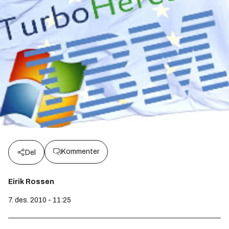
Kommenter
Del
Eirik Rossen
7. des. 2010 - 11:25