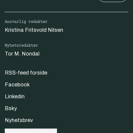
Ansvarlig redaktør
Kristina Fritsvold Nilsen
Nyhetsredaktør
Tor M. Nondal
RSS-feed forside
Facebook
Linkedin
Bsky
Nyhetsbrev
Samtykkeinnstillinger