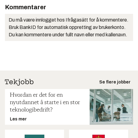
Kommentarer
Du må være innlogget hos Ifrågasätt for å kommentere.
Bruk BankID for automatisk oppretting av brukerkonto.
Du kan kommentere under fullt navn eller med kallenavn.
Se flere jobber
Hvordan er det for en
nyutdannet å starte i en stor
teknologibedrift?
Les mer