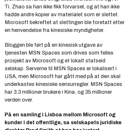
Ti. Zhao sa han ikke fikk forvarsel, og at han ikke
hadde andre kopier av materialet som er slettet.
Microsoft bekreftet at slettingen ble foretatt etter
en henvendelse fra kinesiske myndigheter.
Bloggen ble ført på en kinesisk utgave av
tjenesten MSN Spaces som drives som felles
prosjekt av Microsoft og et lokalt statseid
selskap. Serverne til MSN Spaces er lokalisert i
USA, men Microsoft har gått med på at den skal
underkastes kinesiske sensurregler. MSN Spaces
har 3,3 millioner brukere i Kina, og 35 millioner
verden over.
På en samling i Lisboa mellom Microsoft og
kunder i det offentlige, sa selskapets juridiske