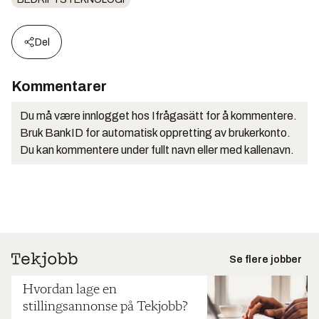
Del
Kommentarer
Du må være innlogget hos Ifrågasätt for å kommentere.
Bruk BankID for automatisk oppretting av brukerkonto.
Du kan kommentere under fullt navn eller med kallenavn.
Se flere jobber
Hvordan lage en
stillingsannonse på Tekjobb?