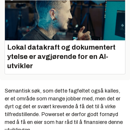
Lokal datakraft og dokumentert
ytelse er avgjørende for en AI-
utvikler
Semantisk søk, som dette fagfeltet også kalles,
er et område som mange jobber med, men det er
dyrt og det er svært krevende å få det til å virke
tilfredstillende. Powerset er derfor godt fornøyd
med å få en eier som har råd til å finansiere denne
utviklingen.