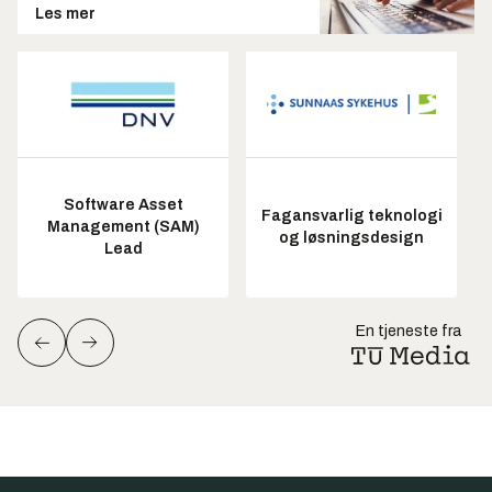
Les mer
Software Asset
Fagansvarlig teknologi
Management (SAM)
og løsningsdesign
Lead
En tjeneste fra