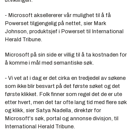
- Microsoft aksellererer vår mulighet til å få
Powerset tilgjengelig på nettet, sier Mark
Johnson, produktsjef i Powerset til International
Herald Tribune.
Microsoft på sin side er villig til å ta kostnaden for
å komme i mål med semantiske søk.
- Vi vet at i dag er det cirka en tredjedel av søkene
som ikke blir besvart på det første søket og det
første klikket. Folk finner som regel det de er ute
etter hvert, men det tar ofte lang tid med flere søk
og klikk, sier Satya Nadella, direktør for
Microsoft's søk, portal og annonse divisjon, til
International Herald Tribune.