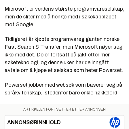
Microsoft er verdens største programvareselskap,
men de sliter med å henge med i søkekappløpet
mot Google.
Tidligere i år kjøpte programvaregiganten norske
Fast Search & Transfer, men Microsoft nøyer seg
ikke med det. De er fortsatt på jakt etter mer
søketeknologi, og denne uken har de inngått
avtale om å kjøpe et selskap som heter Powerset.
Powerset jobber med websøk som baserer seg på
språkvitenskap, istedenfor bare enkle nøkkelord.
ARTIKKELEN FORTSETTER ETTER ANNONSEN
ANNONSØRINNHOLD