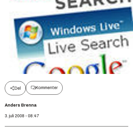
Kommenter
Del
Anders Brenna
3. juli 2008 - 08:47