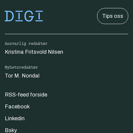
Tips oss
Ansvarlig redaktør
Kristina Fritsvold Nilsen
Nyhetsredaktør
Tor M. Nondal
RSS-feed forside
Facebook
Linkedin
Bsky