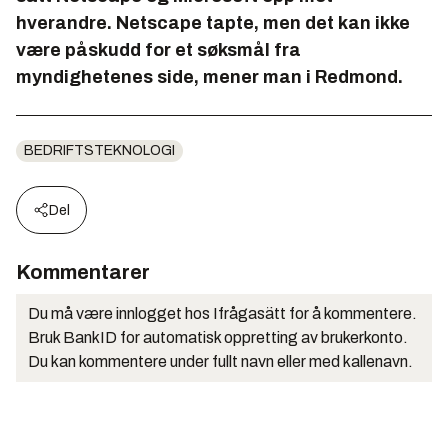
hverandre. Netscape tapte, men det kan ikke
være påskudd for et søksmål fra
myndighetenes side, mener man i Redmond.
BEDRIFTSTEKNOLOGI
Del
Kommentarer
Du må være innlogget hos Ifrågasätt for å kommentere.
Bruk BankID for automatisk oppretting av brukerkonto.
Du kan kommentere under fullt navn eller med kallenavn.