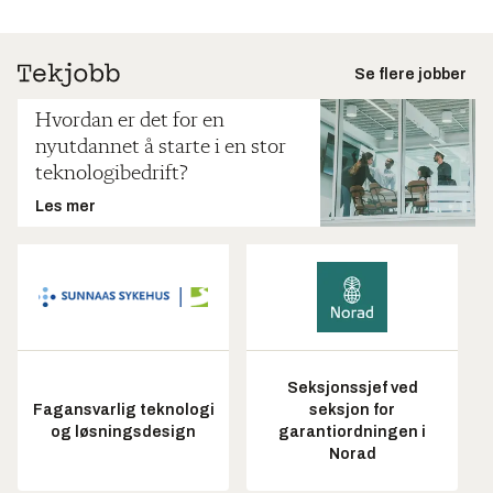
Se flere jobber
Hvordan er det for en
nyutdannet å starte i en stor
teknologibedrift?
Les mer
Seksjonssjef ved
Fagansvarlig teknologi
seksjon for
og løsningsdesign
garantiordningen i
Norad