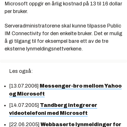
Microsoft oppgir en årlig kostnad på 13 til 16 dollar
per bruker.
Serveradministratorene skal kunne tilpasse Public
IM Connectivity for den enkelte bruker. Det er mulig
å gi tilgang til for eksempel bare ett av de tre
eksterne lynmeldingsnettverkene.
Les også:
[13.07.2006]
Messenger-bro mellom Yahoo
og Microsoft
[14.07.2005]
Tandberg integrerer
videotelefoni med Microsoft
[22.06.2005]
Webbaserte lynmeldinger for