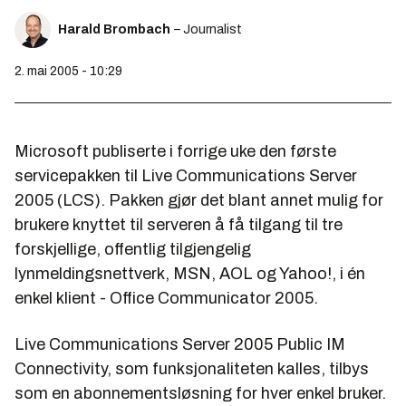
Harald Brombach
– Journalist
2. mai 2005 - 10:29
Microsoft publiserte i forrige uke den første
servicepakken til Live Communications Server
2005 (LCS). Pakken gjør det blant annet mulig for
brukere knyttet til serveren å få tilgang til tre
forskjellige, offentlig tilgjengelig
lynmeldingsnettverk, MSN, AOL og Yahoo!, i én
enkel klient - Office Communicator 2005.
Live Communications Server 2005 Public IM
Connectivity, som funksjonaliteten kalles, tilbys
som en abonnementsløsning for hver enkel bruker.