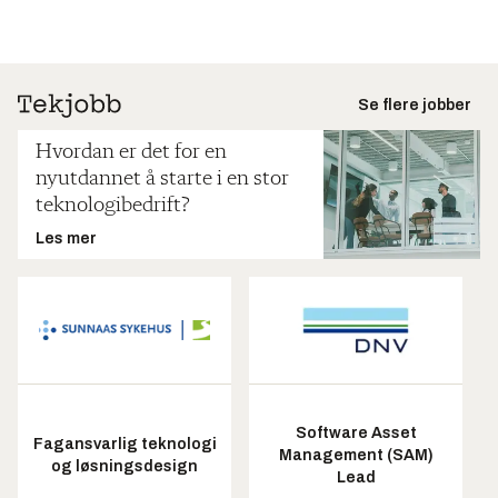
Se flere jobber
Hvordan er det for en
nyutdannet å starte i en stor
teknologibedrift?
Les mer
Software Asset
Fagansvarlig teknologi
Management (SAM)
og løsningsdesign
Lead