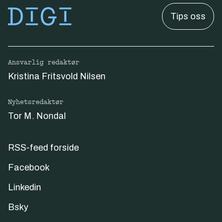
Tips oss
Ansvarlig redaktør
Kristina Fritsvold Nilsen
Nyhetsredaktør
Tor M. Nondal
RSS-feed forside
Facebook
Linkedin
Bsky