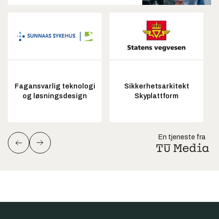
Fagansvarlig teknologi
Sikkerhetsarkitekt
og løsningsdesign
Skyplattform
En tjeneste fra