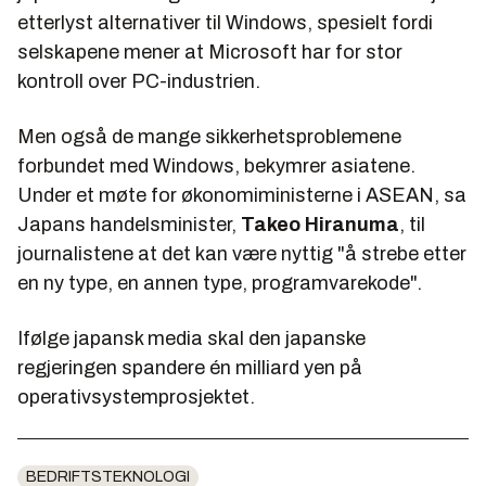
etterlyst alternativer til Windows, spesielt fordi
selskapene mener at Microsoft har for stor
kontroll over PC-industrien.
Men også de mange sikkerhetsproblemene
forbundet med Windows, bekymrer asiatene.
Under et møte for økonomiministerne i ASEAN, sa
Japans handelsminister,
Takeo Hiranuma
, til
journalistene at det kan være nyttig "å strebe etter
en ny type, en annen type, programvarekode".
Ifølge japansk media skal den japanske
regjeringen spandere én milliard yen på
operativsystemprosjektet.
BEDRIFTSTEKNOLOGI