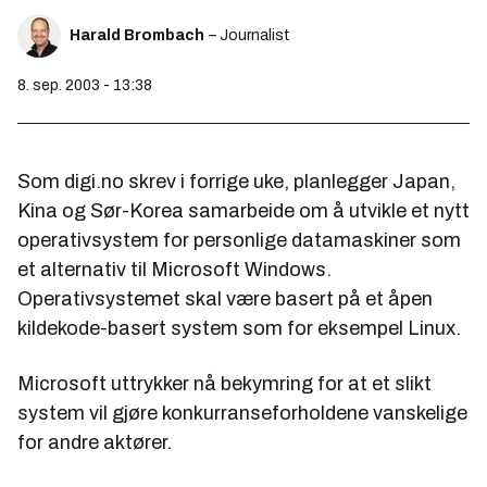
Harald Brombach
– Journalist
8. sep. 2003 - 13:38
Som digi.no skrev i forrige uke, planlegger Japan,
Kina og Sør-Korea samarbeide om å utvikle et nytt
operativsystem for personlige datamaskiner som
et alternativ til Microsoft Windows.
Operativsystemet skal være basert på et åpen
kildekode-basert system som for eksempel Linux.
Microsoft uttrykker nå bekymring for at et slikt
system vil gjøre konkurranseforholdene vanskelige
for andre aktører.