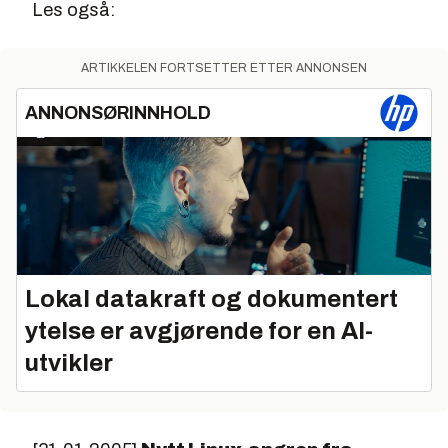
Les også:
ARTIKKELEN FORTSETTER ETTER ANNONSEN
ANNONSØRINNHOLD
Lokal datakraft og dokumentert
ytelse er avgjørende for en AI-
utvikler