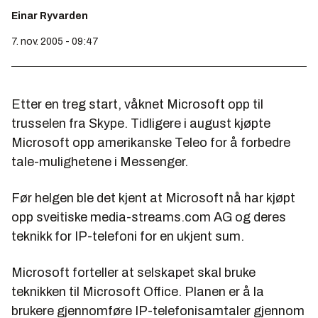
Einar Ryvarden
7. nov. 2005 - 09:47
Etter en treg start, våknet Microsoft opp til
trusselen fra Skype. Tidligere i august kjøpte
Microsoft opp amerikanske Teleo for å forbedre
tale-mulighetene i Messenger.
Før helgen ble det kjent at Microsoft nå har kjøpt
opp sveitiske media-streams.com AG og deres
teknikk for IP-telefoni for en ukjent sum.
Microsoft forteller at selskapet skal bruke
teknikken til Microsoft Office. Planen er å la
brukere gjennomføre IP-telefonisamtaler gjennom