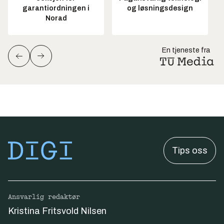
garantiordningen i
og løsningsdesign
Norad
En tjeneste fra
Tips oss
Ansvarlig redaktør
Kristina Fritsvold Nilsen