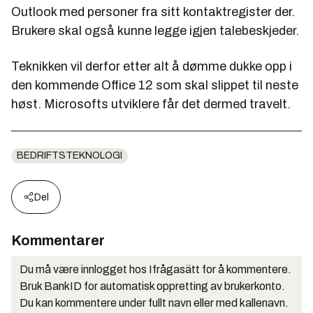
Outlook med personer fra sitt kontaktregister der.
Brukere skal også kunne legge igjen talebeskjeder.
Teknikken vil derfor etter alt å dømme dukke opp i
den kommende Office 12 som skal slippet til neste
høst. Microsofts utviklere får det dermed travelt.
BEDRIFTSTEKNOLOGI
Del
Kommentarer
Du må være innlogget hos Ifrågasätt for å kommentere.
Bruk BankID for automatisk oppretting av brukerkonto.
Du kan kommentere under fullt navn eller med kallenavn.