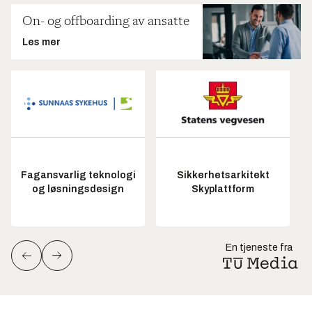
On- og offboarding av ansatte
Les mer
Fagansvarlig teknologi
Sikkerhetsarkitekt
og løsningsdesign
Skyplattform
En tjeneste fra