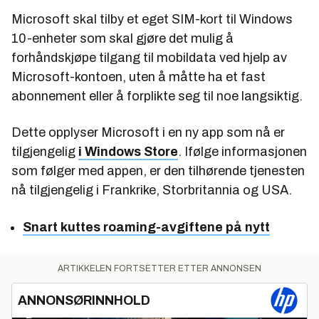
Microsoft skal tilby et eget SIM-kort til Windows
10-enheter som skal gjøre det mulig å
forhåndskjøpe tilgang til mobildata ved hjelp av
Microsoft-kontoen, uten å måtte ha et fast
abonnement eller å forplikte seg til noe langsiktig.
Dette opplyser Microsoft i en ny app som nå er
tilgjengelig
i Windows Store
. Ifølge informasjonen
som følger med appen, er den tilhørende tjenesten
nå tilgjengelig i Frankrike, Storbritannia og USA.
Snart kuttes roaming-avgiftene på nytt
ARTIKKELEN FORTSETTER ETTER ANNONSEN
ANNONSØRINNHOLD