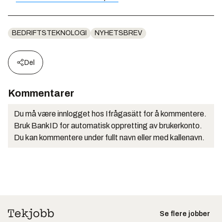
BEDRIFTSTEKNOLOGI
NYHETSBREV
Del
Kommentarer
Du må være innlogget hos Ifrågasätt for å kommentere.
Bruk BankID for automatisk oppretting av brukerkonto.
Du kan kommentere under fullt navn eller med kallenavn.
Se flere jobber