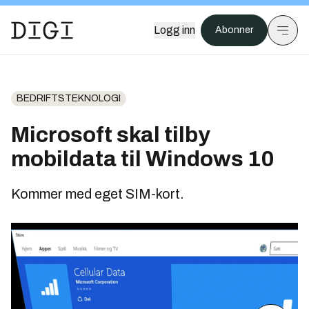
Logg inn
Abonner
BEDRIFTSTEKNOLOGI
Microsoft skal tilby
mobildata til Windows 10
Kommer med eget SIM-kort.