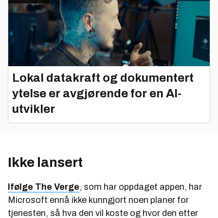
Lokal datakraft og dokumentert
ytelse er avgjørende for en AI-
utvikler
Ikke lansert
Ifølge The Verge
, som har oppdaget appen, har
Microsoft ennå ikke kunngjort noen planer for
tjenesten, så hva den vil koste og hvor den etter