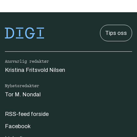
Tips oss
Ansvarlig redaktør
Kristina Fritsvold Nilsen
Nyhetsredaktør
Tor M. Nondal
RSS-feed forside
Facebook